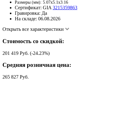
Размеры (мм):
5.07x5.1x3.16
Сертификат:
GIA
3215359863
Гравировка:
Да
На складе:
06.08.2026
Открыть все характеристики
Стоимость со скидкой:
201 419 Руб. (-24.23%)
Средняя розничная цена:
265 827 Руб.