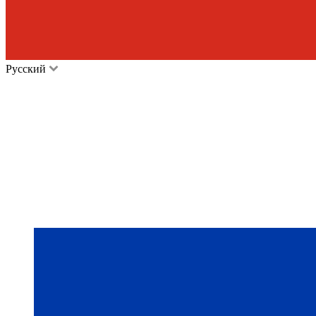
Русский