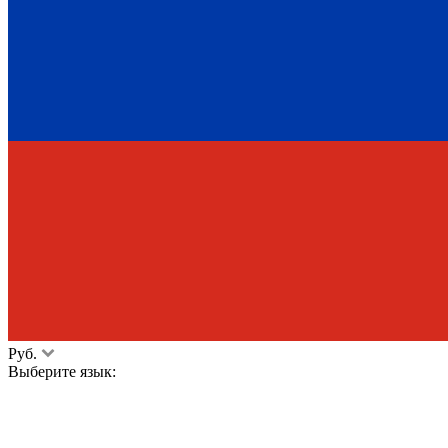
Руб.
Выберите язык: