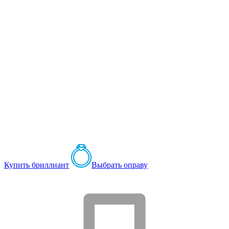
Купить бриллиант
Выбрать оправу