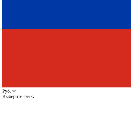
Руб.
Выберите язык: