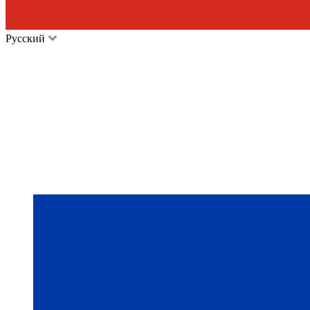
Русский