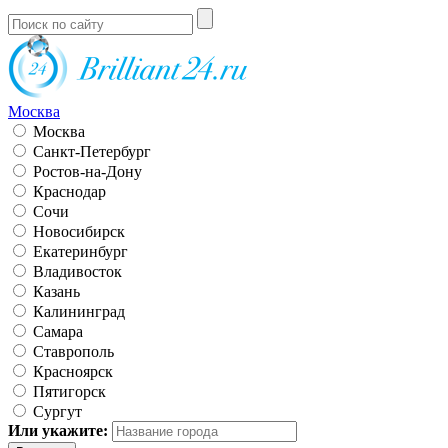
Москва
Москва
Санкт-Петербург
Ростов-на-Дону
Краснодар
Сочи
Новосибирск
Екатеринбург
Владивосток
Казань
Калининград
Самара
Ставрополь
Красноярск
Пятигорск
Сургут
Или укажите: