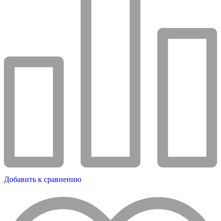
Добавить к сравнению