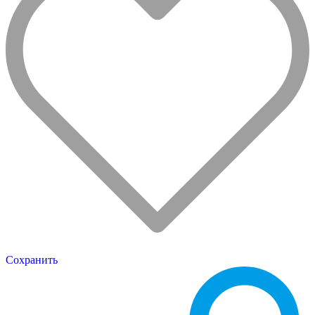
Сохранить