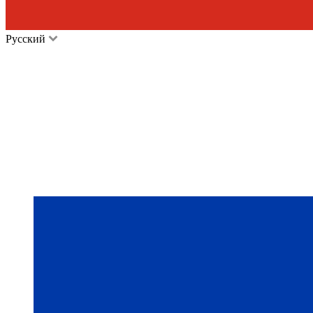
Русский