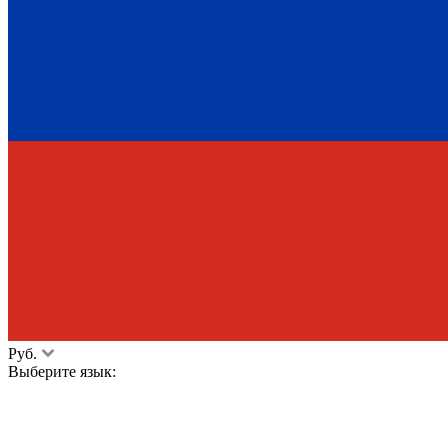
Руб.
Выберите язык: