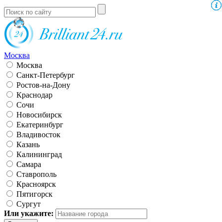
Москва
Москва
Санкт-Петербург
Ростов-на-Дону
Краснодар
Сочи
Новосибирск
Екатеринбург
Владивосток
Казань
Калининград
Самара
Ставрополь
Красноярск
Пятигорск
Сургут
Или укажите: