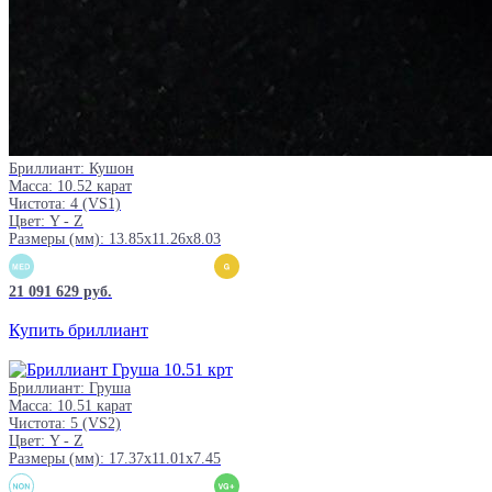
Бриллиант: Кушон
Масса: 10.52 карат
Чистота: 4 (VS1)
Цвет: Y - Z
Размеры (мм): 13.85x11.26x8.03
21 091 629 руб.
Купить бриллиант
Бриллиант: Груша
Масса: 10.51 карат
Чистота: 5 (VS2)
Цвет: Y - Z
Размеры (мм): 17.37x11.01x7.45