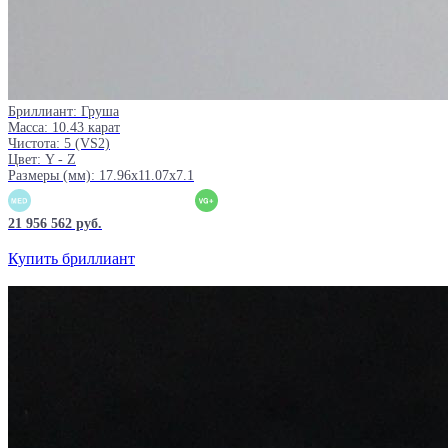
Бриллиант: Груша
Масса: 10.43 карат
Чистота: 5 (VS2)
Цвет: Y - Z
Размеры (мм): 17.96x11.07x7.1
21 956 562 руб.
Купить бриллиант