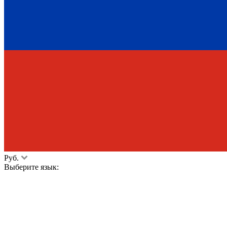
Руб.
Выберите язык: