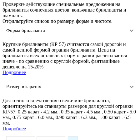
Проверьте действующие специальные предложения на
бриллианты солнечных цветов, коньячные бриллианты и
шампань.
Отфильтруйте список по размеру, форме и чистоте.
Форма бриллианта
Круглые бриллианты (КР-57) считаются самой дорогой и
самой ценной формой огранки бриллианта. Цена на
бриллианты всех остальных форм огранки расчитывается
иначе - по сравнению с круглой формой, фантазийные
дешевле на 15-20%.
Подробнее
Размер в каратах
Для точного впечатления о величине бриллианта,
ориентируйтесь на стандарты размеров для круглой огранки
КР-57: 0.25 карат - 4.2 мм., 0.35 карат - 4.5 мм., 0.50 карат - 5.0
мм., 0.75 карат - 6.0 мм., 0.90 карат - 6.3 мм., 1.00 карат - 6.5
мм.
Подробнее