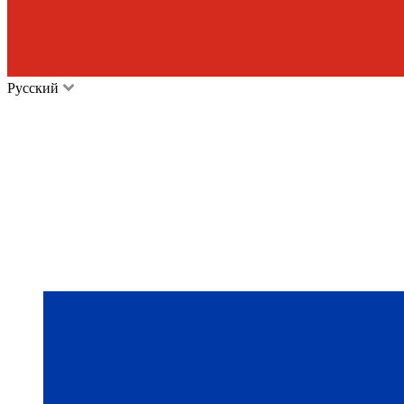
Русский