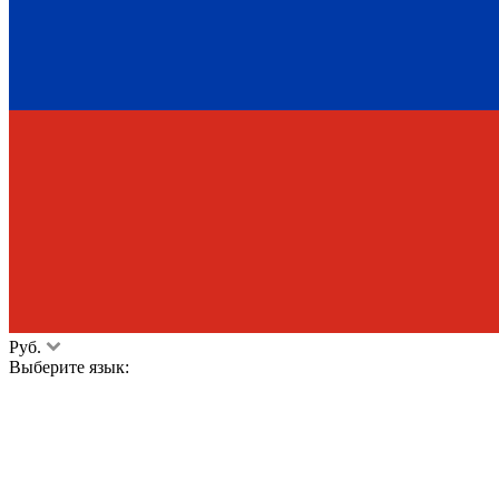
Руб.
Выберите язык: