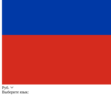
Руб.
Выберите язык: