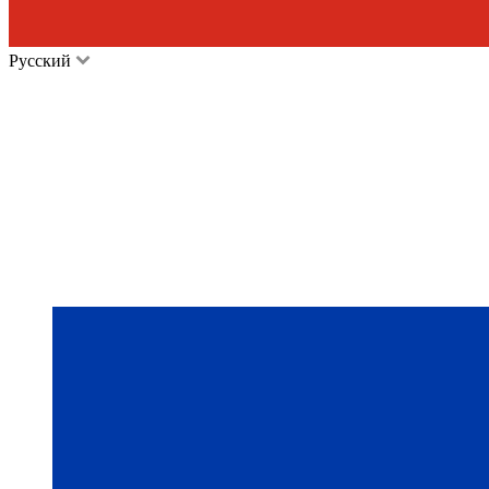
Русский