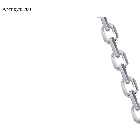
Артикул: 2001