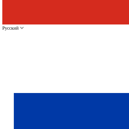
Русский