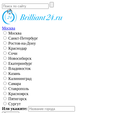
Москва
Москва
Санкт-Петербург
Ростов-на-Дону
Краснодар
Сочи
Новосибирск
Екатеринбург
Владивосток
Казань
Калининград
Самара
Ставрополь
Красноярск
Пятигорск
Сургут
Или укажите: