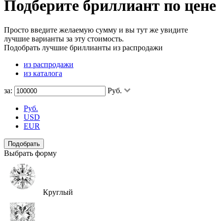
Подберите бриллиант по цене
Просто введите желаемую сумму и вы тут же увидите
лучшие варианты за эту стоимость.
Подобрать лучшие бриллианты
из распродажи
из распродажи
из каталога
за:
Руб.
Руб.
USD
EUR
Подобрать
Выбрать форму
Круглый