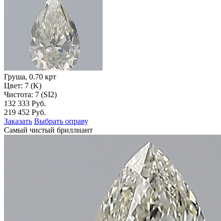
Груша, 0.70 крт
Цвет: 7 (K)
Чистота: 7 (SI2)
132 333 Руб.
219 452 Руб.
Заказать
Выбрать оправу
Самый чистый бриллиант