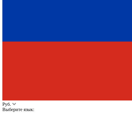
Руб.
Выберите язык: