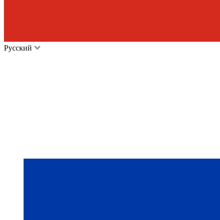
Русский