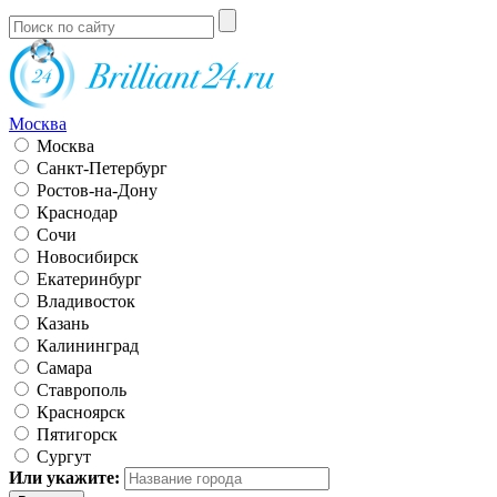
Москва
Москва
Санкт-Петербург
Ростов-на-Дону
Краснодар
Сочи
Новосибирск
Екатеринбург
Владивосток
Казань
Калининград
Самара
Ставрополь
Красноярск
Пятигорск
Сургут
Или укажите: