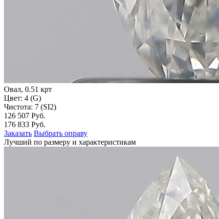
Овал, 0.51 крт
Цвет: 4 (G)
Чистота: 7 (SI2)
126 507 Руб.
176 833 Руб.
Заказать
Выбрать оправу
Лучший по размеру и характеристикам