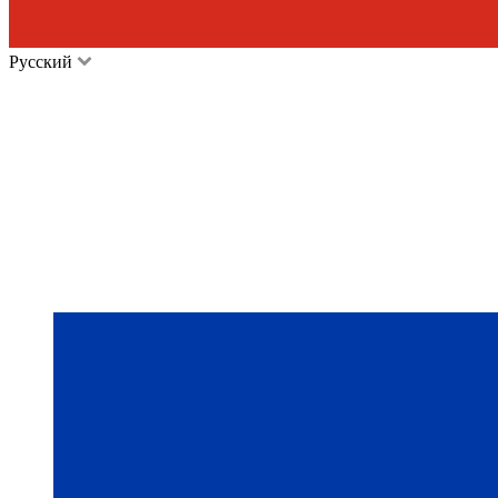
Русский