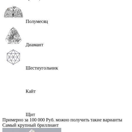
Полумесяц
Диамант
Шестиугольник
Кайт
Щит
Примерно за 100 000 Руб. можно получить такие варианты
Самый крупный бриллиант