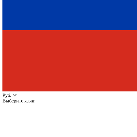
Руб.
Выберите язык: